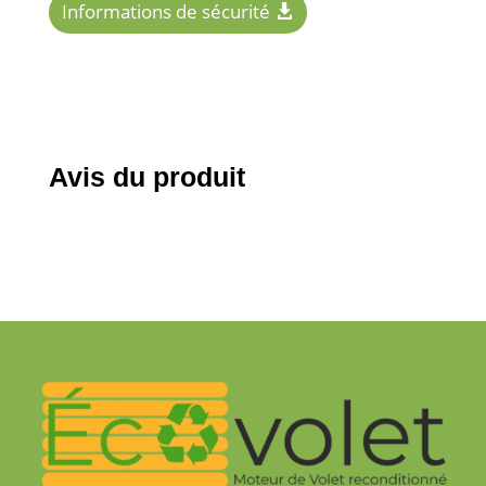
Informations de sécurité
Avis du produit