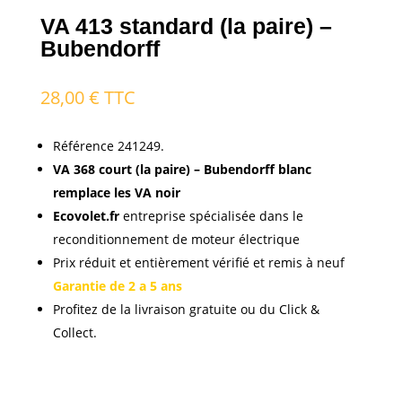
VA 413 standard (la paire) –
Bubendorff
28,00
€
TTC
Référence
241249.
VA 368 court (la paire) – Bubendorff blanc
remplace les VA noir
Ecovolet.fr
entreprise spécialisée dans le
reconditionnement de moteur électrique
Prix réduit et entièrement vérifié et remis à neuf
Garantie de 2 a 5 ans
Profitez de la livraison gratuite ou du Click &
Collect.