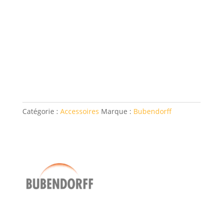
Catégorie :
Accessoires
Marque :
Bubendorff