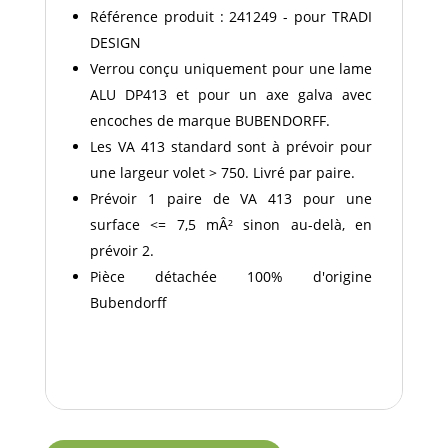
Référence produit : 241249 - pour TRADI
DESIGN
Verrou conçu uniquement pour une lame
ALU DP413 et pour un axe galva avec
encoches de marque BUBENDORFF.
Les VA 413 standard sont à prévoir pour
une largeur volet > 750. Livré par paire.
Prévoir 1 paire de VA 413 pour une
surface <= 7,5 mÂ² sinon au-delà, en
prévoir 2.
Pièce détachée 100% d'origine
Bubendorff