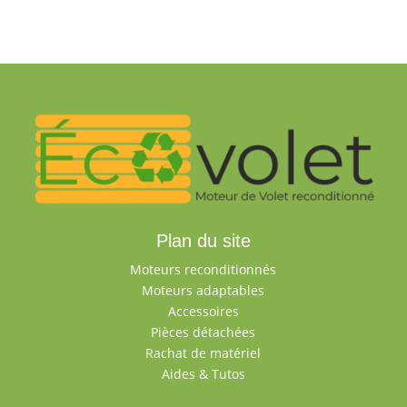
Plan du site
Moteurs reconditionnés
Moteurs adaptables
Accessoires
Pièces détachées
Rachat de matériel
Aides & Tutos