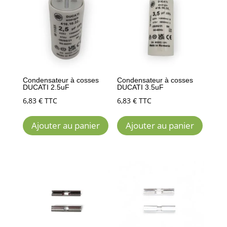
Condensateur à cosses
Condensateur à cosses
DUCATI 2.5uF
DUCATI 3.5uF
6,83
€
TTC
6,83
€
TTC
Ajouter au panier
Ajouter au panier