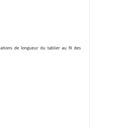
ions de longueur du tablier au fil des