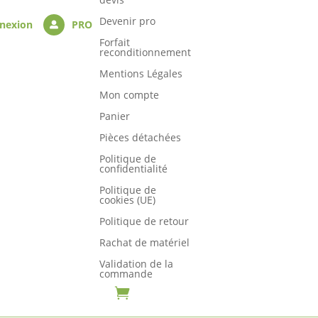
Devenir pro
nexion
PRO

Forfait
reconditionnement
Mentions Légales
Mon compte
Panier
Pièces détachées
Politique de
confidentialité
Politique de
cookies (UE)
Politique de retour
Rachat de matériel
Validation de la
commande
