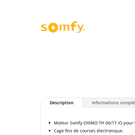
Description
Informations compl
Moteur Somfy OXIMO TH 06/17 iO pour to
Cage fins de courses électronique.