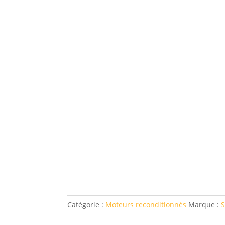
Catégorie :
Moteurs reconditionnés
Marque :