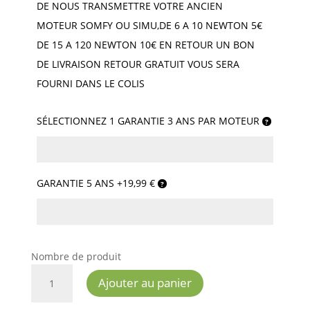
DE NOUS TRANSMETTRE VOTRE ANCIEN
MOTEUR SOMFY OU SIMU,DE 6 A 10 NEWTON 5€
DE 15 A 120 NEWTON 10€ EN RETOUR UN BON
DE LIVRAISON RETOUR GRATUIT VOUS SERA
FOURNI DANS LE COLIS
SÉLECTIONNEZ 1 GARANTIE 3 ANS PAR MOTEUR
GARANTIE 5 ANS +19,99 €
Nombre de produit
QUANTITÉ
Ajouter au panier
DE
SIMU