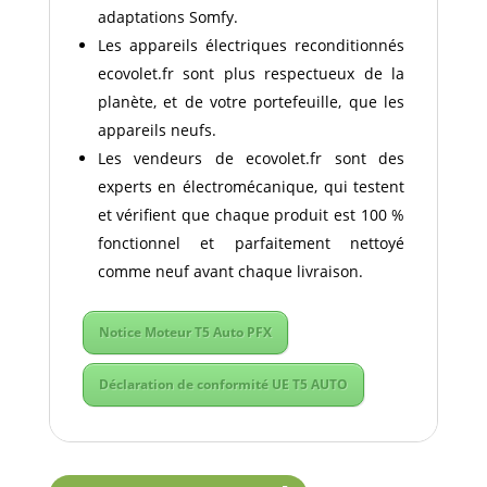
adaptations Somfy.
Les appareils électriques reconditionnés
ecovolet.fr sont plus respectueux de la
planète, et de votre portefeuille, que les
appareils neufs.
Les vendeurs de ecovolet.fr sont des
experts en électromécanique, qui testent
et vérifient que chaque produit est 100 %
fonctionnel et parfaitement nettoyé
comme neuf avant chaque livraison.
Notice Moteur T5 Auto PFX
Déclaration de conformité UE T5 AUTO