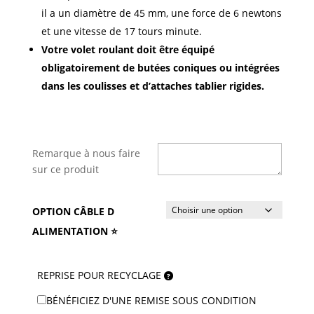
il a un diamètre de 45 mm, une force de 6 newtons
et une vitesse de 17 tours minute.
Votre volet roulant doit être équipé
obligatoirement de butées coniques ou intégrées
dans les coulisses et d’attaches tablier rigides.
Remarque à nous faire
sur ce produit
OPTION CÂBLE D
ALIMENTATION ⭐
REPRISE POUR RECYCLAGE
BÉNÉFICIEZ D'UNE REMISE SOUS CONDITION