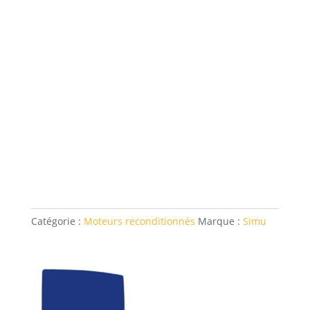
Catégorie :
Moteurs reconditionnés
Marque :
Simu