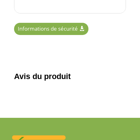
Informations de sécurité
Avis du produit