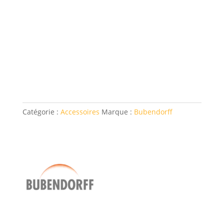
Catégorie :
Accessoires
Marque :
Bubendorff