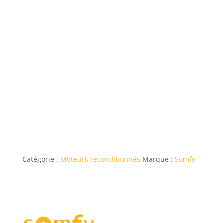
Catégorie :
Moteurs reconditionnés
Marque :
Somfy