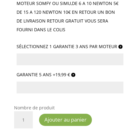
MOTEUR SOMFY OU SIMU,DE 6 A 10 NEWTON 5€
DE 15 A 120 NEWTON 10€ EN RETOUR UN BON
DE LIVRAISON RETOUR GRATUIT VOUS SERA
FOURNI DANS LE COLIS
SÉLECTIONNEZ 1 GARANTIE 3 ANS PAR MOTEUR
GARANTIE 5 ANS +19,99 €
Nombre de produit
QUANTITÉ
Ajouter au panier
DE
MOTEUR
SOMFY