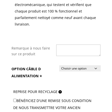
électromécanique, qui testent et vérifient que
chaque produit est 100 % fonctionnel et
parfaitement nettoyé comme neuf avant chaque
livraison.
Remarque à nous faire
sur ce produit
OPTION CÂBLE D
ALIMENTATION ⭐
REPRISE POUR RECYCLAGE
BÉNÉFICIEZ D'UNE REMISE SOUS CONDITION
DE NOUS TRANSMETTRE VOTRE ANCIEN