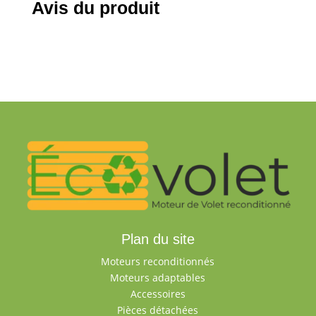
Avis du produit
Plan du site
Moteurs reconditionnés
Moteurs adaptables
Accessoires
Pièces détachées