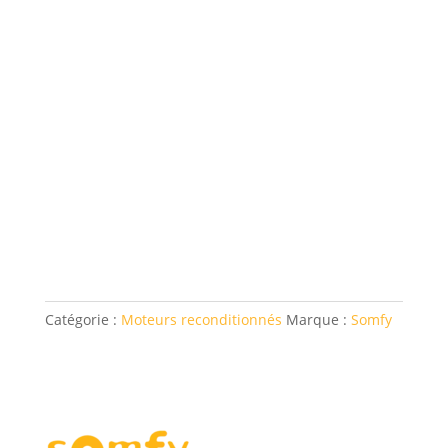
Catégorie :
Moteurs reconditionnés
Marque :
Somfy