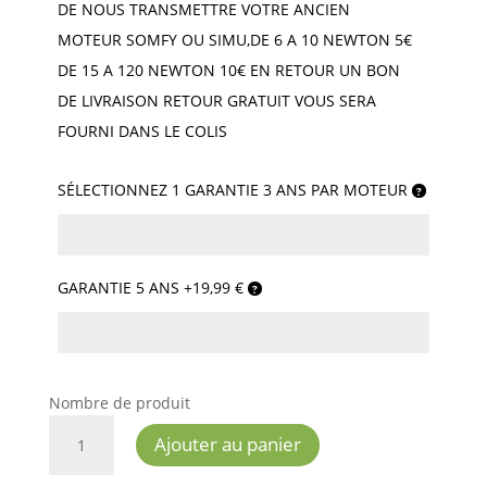
DE NOUS TRANSMETTRE VOTRE ANCIEN
MOTEUR SOMFY OU SIMU,DE 6 A 10 NEWTON 5€
DE 15 A 120 NEWTON 10€ EN RETOUR UN BON
DE LIVRAISON RETOUR GRATUIT VOUS SERA
FOURNI DANS LE COLIS
SÉLECTIONNEZ 1 GARANTIE 3 ANS PAR MOTEUR
GARANTIE 5 ANS +19,99 €
Nombre de produit
QUANTITÉ
Ajouter au panier
DE
MOTEUR