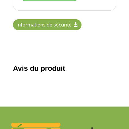
Informations de sécurité
Avis du produit