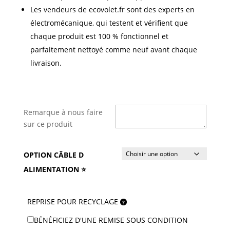
Les vendeurs de ecovolet.fr sont des experts en
électromécanique, qui testent et vérifient que
chaque produit est 100 % fonctionnel et
parfaitement nettoyé comme neuf avant chaque
livraison.
Remarque à nous faire
sur ce produit
OPTION CÂBLE D
ALIMENTATION ⭐
REPRISE POUR RECYCLAGE
BÉNÉFICIEZ D'UNE REMISE SOUS CONDITION