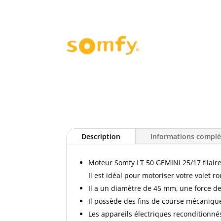
Description
Informations compl
Moteur Somfy LT 50 GEMINI 25/17 filaire
Il est idéal pour motoriser votre volet ro
Il a un diamètre de 45 mm, une force de
Il possède des fins de course mécanique
Les appareils électriques reconditionnés