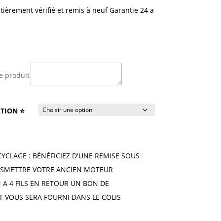
ntièrement vérifié et remis à neuf Garantie 24 a
e produit
TION ⭐
CYCLAGE : BÉNÉFICIEZ D'UNE REMISE SOUS
SMETTRE VOTRE ANCIEN MOTEUR
A 4 FILS EN RETOUR UN BON DE
T VOUS SERA FOURNI DANS LE COLIS