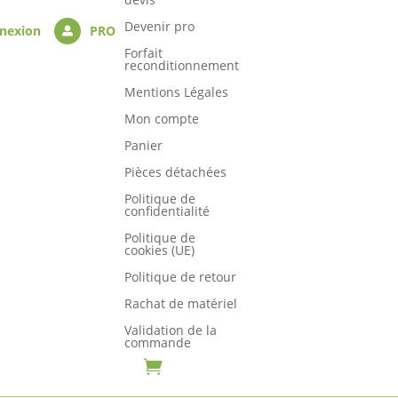
Devenir pro
nexion
PRO

Forfait
reconditionnement
Mentions Légales
Mon compte
Panier
Pièces détachées
Politique de
confidentialité
Politique de
cookies (UE)
Politique de retour
Rachat de matériel
Validation de la
commande
