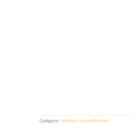
Catégorie :
Moteurs reconditionnés