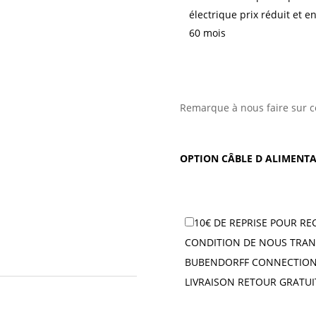
électrique prix réduit et e
60 mois
Remarque à nous faire sur c
OPTION CÂBLE D ALIMENTA
10€ DE REPRISE POUR RE
CONDITION DE NOUS TRAN
BUBENDORFF CONNECTION 
LIVRAISON RETOUR GRATUI