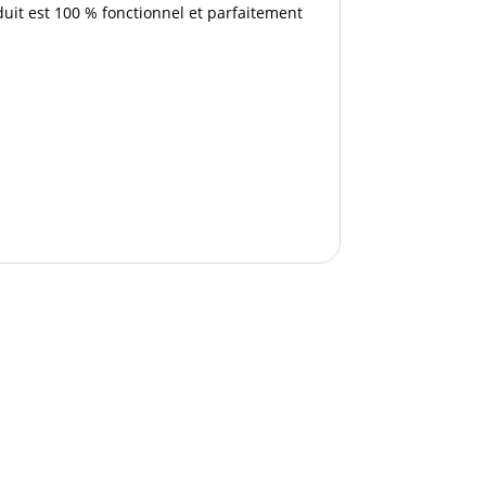
duit est 100 % fonctionnel et parfaitement