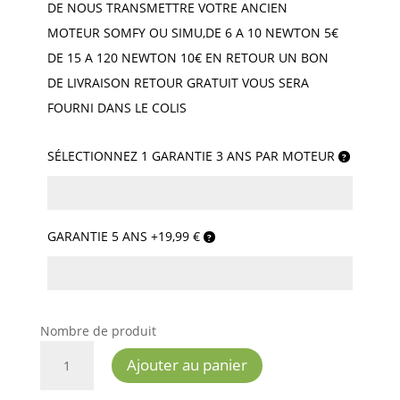
DE NOUS TRANSMETTRE VOTRE ANCIEN
MOTEUR SOMFY OU SIMU,DE 6 A 10 NEWTON 5€
DE 15 A 120 NEWTON 10€ EN RETOUR UN BON
DE LIVRAISON RETOUR GRATUIT VOUS SERA
FOURNI DANS LE COLIS
SÉLECTIONNEZ 1 GARANTIE 3 ANS PAR MOTEUR
GARANTIE 5 ANS +19,99 €
Nombre de produit
QUANTITÉ
Ajouter au panier
DE
MOTEUR