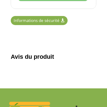
Informations de sécurité
Avis du produit