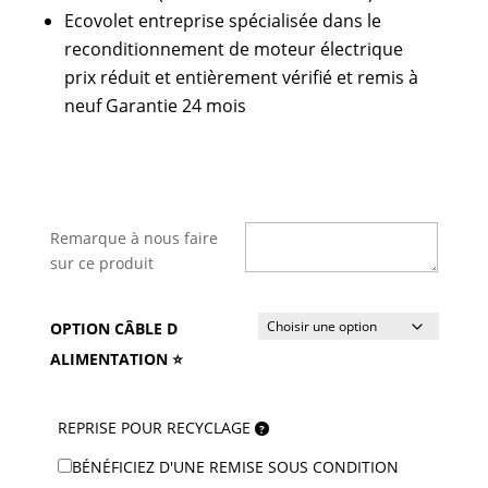
Ecovolet entreprise spécialisée dans le
reconditionnement de moteur électrique
prix réduit et entièrement vérifié et remis à
neuf Garantie 24 mois
Remarque à nous faire
sur ce produit
OPTION CÂBLE D
ALIMENTATION ⭐
REPRISE POUR RECYCLAGE
BÉNÉFICIEZ D'UNE REMISE SOUS CONDITION