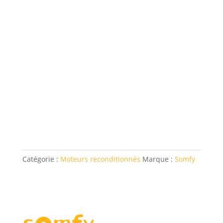
Catégorie :
Moteurs reconditionnés
Marque :
Somfy