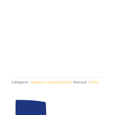
Catégorie :
Moteurs reconditionnés
Marque :
Simu