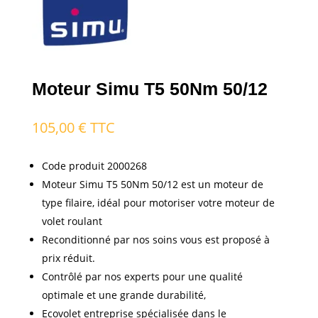
Moteur Simu T5 50Nm 50/12
105,00
€
TTC
Code produit 2000268
Moteur Simu T5 50Nm 50/12 est un moteur de
type filaire, idéal pour motoriser votre moteur de
volet roulant
Reconditionné par nos soins vous est proposé à
prix réduit.
Contrôlé par nos experts pour une qualité
optimale et une grande durabilité,
Ecovolet entreprise spécialisée dans le