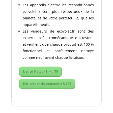
Les appareils électriques reconditionnés
ecovolet.fr sont plus respectueux de la
planète, et de votre portefeuille, que les
appareils neufs.
Les vendeurs de ecovolet.fr sont des
experts en électromécanique, qui testent
et vérifient que chaque produit est 100 %
fonctionnel et parfaitement nettoyé
comme neuf avant chaque livraison.
Notice-Moteur-Simu-T5
Déclaration de conformité UE T5