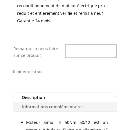
reconditionnement de moteur électrique prix
réduit et entièrement vérifié et remis à neuf
Garantie 24 mois
Remarque à nous faire
sur ce produit
Rupture de stock
Description
Informations complémentaires
Moteur Simu T5 50Nm 50/12 est un
moteur tubulaire filaire de diamètre 45