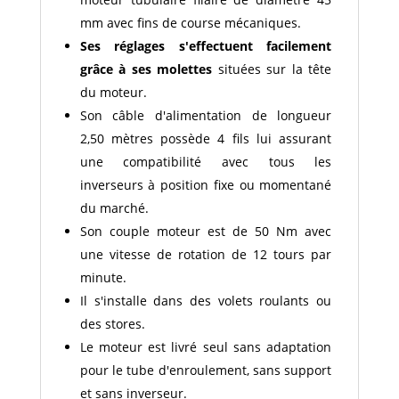
mm avec fins de course mécaniques.
Ses réglages s'effectuent facilement
grâce à ses molettes
situées sur la tête
du moteur.
Son câble d'alimentation de longueur
2,50 mètres possède 4 fils lui assurant
une compatibilité avec tous les
inverseurs à position fixe ou momentané
du marché.
Son couple moteur est de 50 Nm avec
une vitesse de rotation de 12 tours par
minute.
Il s'installe dans des volets roulants ou
des stores.
Le moteur est livré seul sans adaptation
pour le tube d'enroulement, sans support
et sans inverseur.