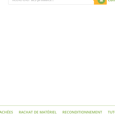
produits
TACHÉES
RACHAT DE MATÉRIEL
RECONDITIONNEMENT
TUT