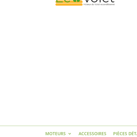
MOTEURS
ACCESSOIRES
PIÈCES DÉ