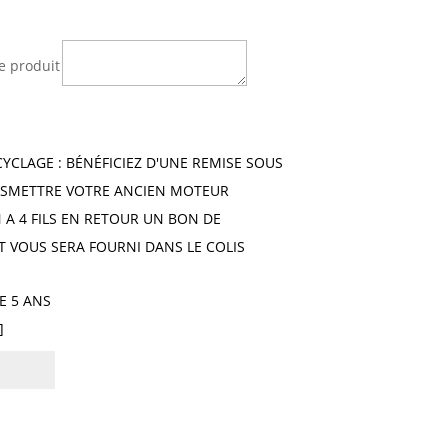
e produit
CYCLAGE : BÉNÉFICIEZ D'UNE REMISE SOUS
SMETTRE VOTRE ANCIEN MOTEUR
A 4 FILS EN RETOUR UN BON DE
T VOUS SERA FOURNI DANS LE COLIS
E 5 ANS
]