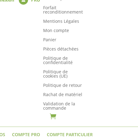
Forfait
reconditionnement
Mentions Légales
Mon compte
Panier
Pièces détachées
Politique de
confidentialité
Politique de
cookies (UE)
Politique de retour
Rachat de matériel
Validation de la
commande

OS
COMPTE PRO
COMPTE PARTICULIER