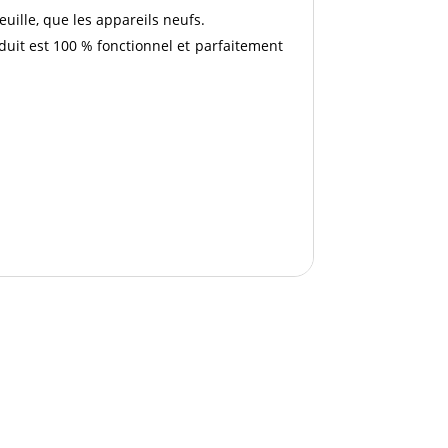
euille, que les appareils neufs.
duit est 100 % fonctionnel et parfaitement