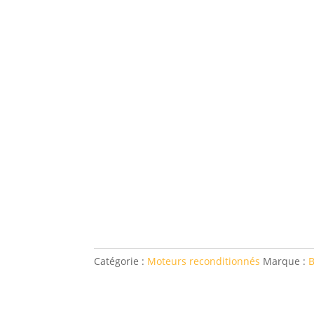
Catégorie :
Moteurs reconditionnés
Marque :