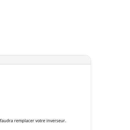
 faudra remplacer votre inverseur.