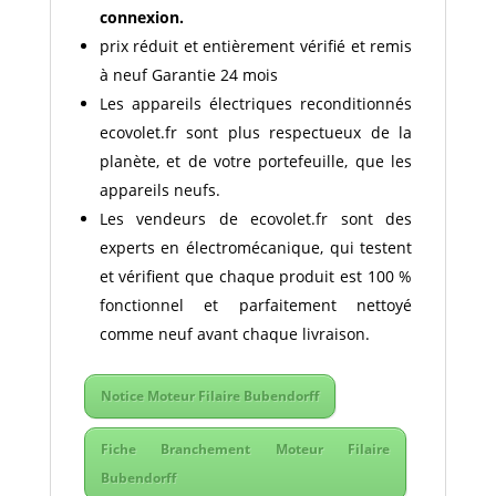
connexion.
prix réduit et entièrement vérifié et remis
à neuf Garantie 24 mois
Les appareils électriques reconditionnés
ecovolet.fr sont plus respectueux de la
planète, et de votre portefeuille, que les
appareils neufs.
Les vendeurs de ecovolet.fr sont des
experts en électromécanique, qui testent
et vérifient que chaque produit est 100 %
fonctionnel et parfaitement nettoyé
comme neuf avant chaque livraison.
Notice Moteur Filaire Bubendorff
Fiche Branchement Moteur Filaire
Bubendorff