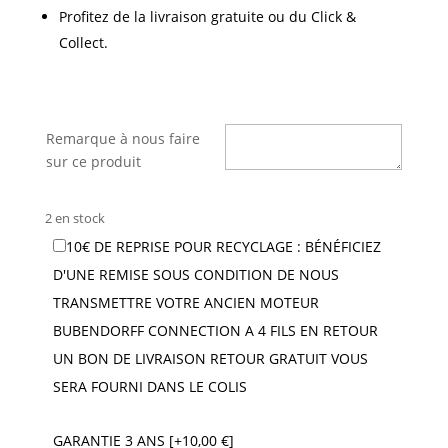
Profitez de la livraison gratuite ou du Click &
Collect.
Remarque à nous faire
sur ce produit
2 en stock
10€ DE REPRISE POUR RECYCLAGE : BÉNÉFICIEZ
D'UNE REMISE SOUS CONDITION DE NOUS
TRANSMETTRE VOTRE ANCIEN MOTEUR
BUBENDORFF CONNECTION A 4 FILS EN RETOUR
UN BON DE LIVRAISON RETOUR GRATUIT VOUS
SERA FOURNI DANS LE COLIS
GARANTIE 3 ANS [+10,00 €]