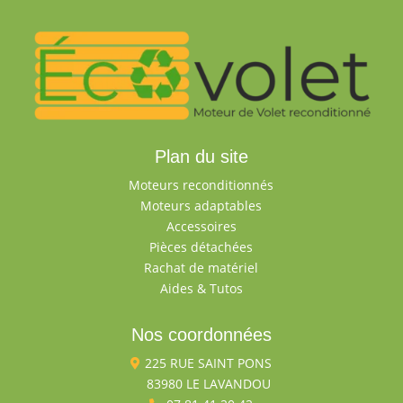
Plan du site
Moteurs reconditionnés
Moteurs adaptables
Accessoires
Pièces détachées
Rachat de matériel
Aides & Tutos
Nos coordonnées
225 RUE SAINT PONS

83980 LE LAVANDOU
