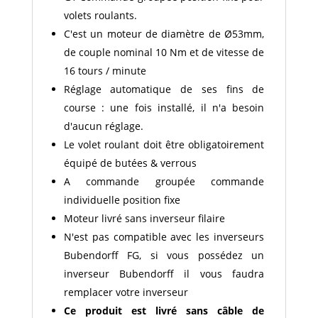
volets roulants.
C'est un moteur de diamètre de Ø53mm,
de couple nominal 10 Nm et de vitesse de
16 tours / minute
Réglage automatique de ses fins de
course : une fois installé, il n'a besoin
d'aucun réglage.
Le volet roulant doit être obligatoirement
équipé de butées & verrous
A commande groupée commande
individuelle position fixe
Moteur livré sans inverseur filaire
N'est pas compatible avec les inverseurs
Bubendorff FG, si vous possédez un
inverseur Bubendorff il vous faudra
remplacer votre inverseur
Ce produit est livré sans câble de