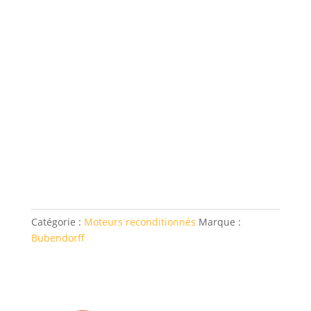
Catégorie :
Moteurs reconditionnés
Marque :
Bubendorff