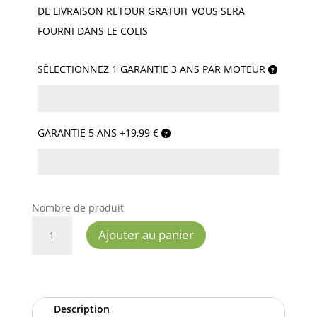
DE LIVRAISON RETOUR GRATUIT VOUS SERA
FOURNI DANS LE COLIS
SÉLECTIONNEZ 1 GARANTIE 3 ANS PAR MOTEUR
GARANTIE 5 ANS +19,99 €
Nombre de produit
QUANTITÉ
Ajouter au panier
DE
MOTEUR
ALTUS
10/17
RTS
Description