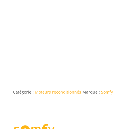
Catégorie :
Moteurs reconditionnés
Marque :
Somfy