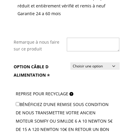
réduit et entièrement vérifié et remis à neuf
Garantie 24 a 60 mois
Remarque à nous faire
sur ce produit
OPTION CÂBLE D
ALIMENTATION ⭐
REPRISE POUR RECYCLAGE
BÉNÉFICIEZ D'UNE REMISE SOUS CONDITION
DE NOUS TRANSMETTRE VOTRE ANCIEN
MOTEUR SOMFY OU SIMU,DE 6 A 10 NEWTON 5€
DE 15 A 120 NEWTON 10€ EN RETOUR UN BON