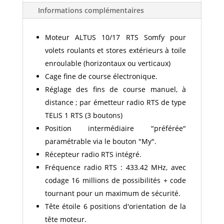
Informations complémentaires
Moteur ALTUS 10/17 RTS Somfy pour
volets roulants et stores extérieurs à toile
enroulable (horizontaux ou verticaux)
Cage fine de course électronique.
Réglage des fins de course manuel, à
distance ; par émetteur radio RTS de type
TELIS 1 RTS (3 boutons)
Position intermédiaire "préférée"
paramétrable via le bouton "My".
Récepteur radio RTS intégré.
Fréquence radio RTS : 433.42 MHz, avec
codage 16 millions de possibilités + code
tournant pour un maximum de sécurité.
Tête étoile 6 positions d'orientation de la
tête moteur.