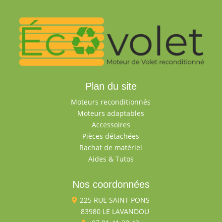
Plan du site
Moteurs reconditionnés
Moteurs adaptables
Accessoires
Pièces détachées
Rachat de matériel
Aides & Tutos
Nos coordonnées
225 RUE SAINT PONS

83980 LE LAVANDOU
