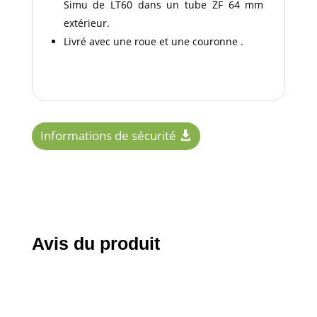
Simu de LT60 dans un tube ZF 64 mm
extérieur.
Livré avec une roue et une couronne .
Informations de sécurité
Avis du produit