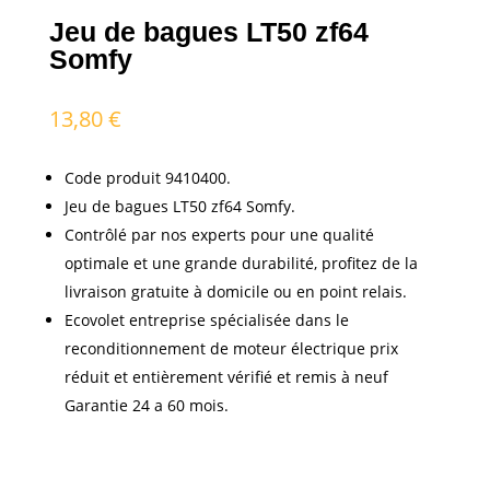
Jeu de bagues LT50 zf64
Somfy
13,80
€
Code produit 9410400.
Jeu de bagues LT50 zf64 Somfy.
Contrôlé par nos experts pour une qualité
optimale et une grande durabilité, profitez de la
livraison gratuite à domicile ou en point relais.
Ecovolet entreprise spécialisée dans le
reconditionnement de moteur électrique prix
réduit et entièrement vérifié et remis à neuf
Garantie 24 a 60 mois.