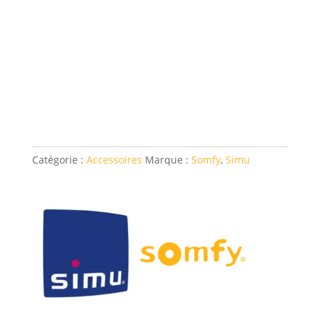
Catégorie :
Accessoires
Marque :
Somfy
,
Simu