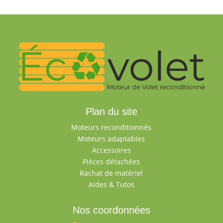
Plan du site
Moteurs reconditionnés
Moteurs adaptables
Accessoires
Pièces détachées
Rachat de matériel
Aides & Tutos
Nos coordonnées