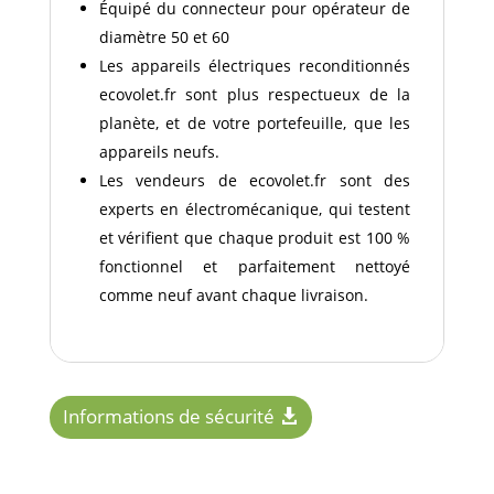
Équipé du connecteur pour opérateur de
diamètre 50 et 60
Les appareils électriques reconditionnés
ecovolet.fr sont plus respectueux de la
planète, et de votre portefeuille, que les
appareils neufs.
Les vendeurs de ecovolet.fr sont des
experts en électromécanique, qui testent
et vérifient que chaque produit est 100 %
fonctionnel et parfaitement nettoyé
comme neuf avant chaque livraison.
Informations de sécurité