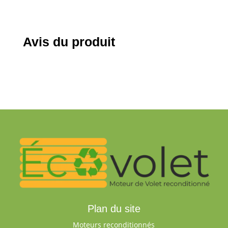
Avis du produit
Plan du site
Moteurs reconditionnés