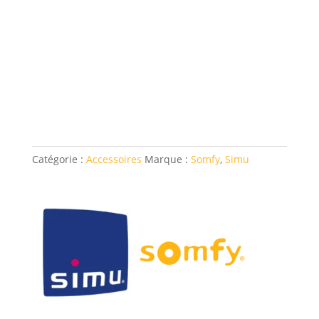
Catégorie :
Accessoires
Marque :
Somfy
,
Simu