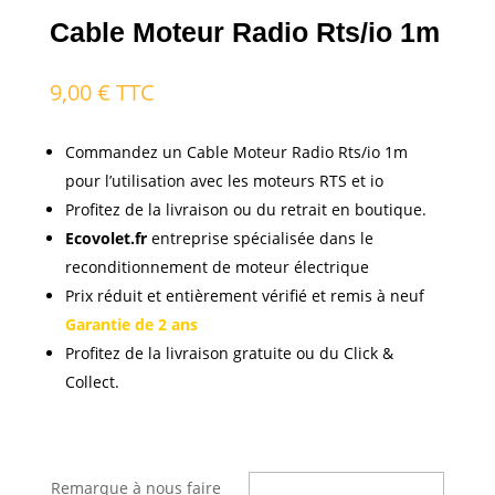
Cable Moteur Radio Rts/io 1m
9,00
€
TTC
Commandez un Cable Moteur Radio Rts/io 1m
pour l’utilisation avec les moteurs RTS et io
Profitez de la livraison ou du retrait en boutique.
Ecovolet.fr
entreprise spécialisée dans le
reconditionnement de moteur électrique
Prix réduit et entièrement vérifié et remis à neuf
Garantie de 2 ans
Profitez de la livraison gratuite ou du Click &
Collect.
Remarque à nous faire