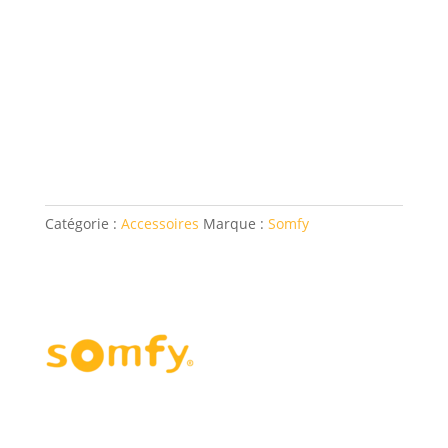
Catégorie :
Accessoires
Marque :
Somfy