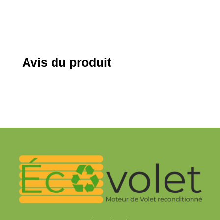
Avis du produit