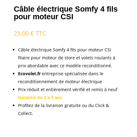
Câble électrique Somfy 4 fils
pour moteur CSI
25,00
€
TTC
Câble électrique Somfy 4 fils pour moteur CSI
filaire pour moteur de store et volets roulants à
prix abordable avec ce modèle reconditionné.
Ecovolet.fr
entreprise spécialisée dans le
reconditionnement de moteur électrique
Prix réduit et entièrement vérifié et remis à neuf
Garantie de 2 a 5 ans
Profitez de la livraison gratuite ou du Click &
Collect.