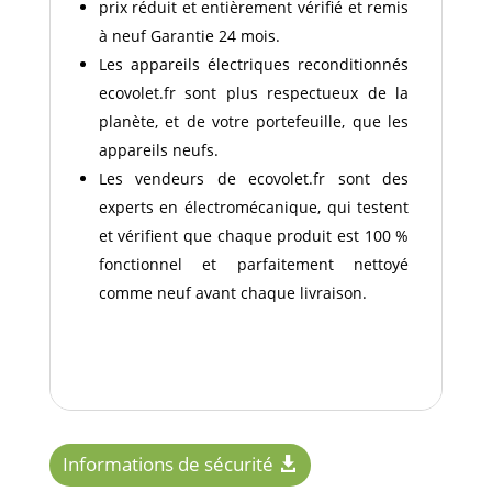
prix réduit et entièrement vérifié et remis
à neuf Garantie 24 mois.
Les appareils électriques reconditionnés
ecovolet.fr sont plus respectueux de la
planète, et de votre portefeuille, que les
appareils neufs.
Les vendeurs de ecovolet.fr sont des
experts en électromécanique, qui testent
et vérifient que chaque produit est 100 %
fonctionnel et parfaitement nettoyé
comme neuf avant chaque livraison.
Informations de sécurité